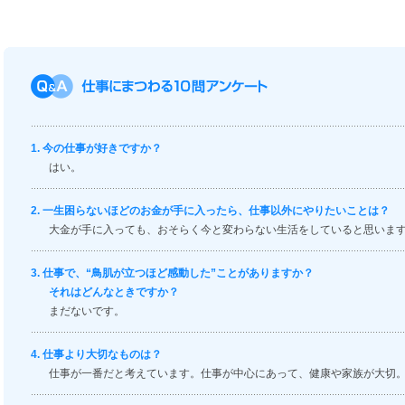
今の仕事が好きですか？
はい。
一生困らないほどのお金が手に入ったら、仕事以外にやりたいことは？
大金が手に入っても、おそらく今と変わらない生活をしていると思いま
仕事で、“鳥肌が立つほど感動した”ことがありますか？
それはどんなときですか？
まだないです。
仕事より大切なものは？
仕事が一番だと考えています。仕事が中心にあって、健康や家族が大切