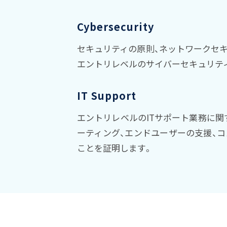
Cybersecurity
セキュリティの原則、ネットワークセ
エントリレベルのサイバーセキュリテ
IT Support
エントリレベルのITサポート業務に
ーティング、エンドユーザーの支援、
ことを証明します。