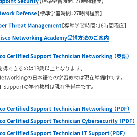
dpoint Security
【標準学習時間：27時間程度】
twork Defense
【標準学習時間：27時間程度】
ber Threat Management
【標準学習時間：16時間程度】
Cisco Networking Academy受講方法のご案内
sco Certified Support Technician Networking （英語）
受講できるのは18歳以上となります。
Networkingの日本語での学習教材は現在準備中です。
IT Supportの学習教材は現在準備中です。
sco Certified Support Technician Networking （PDF）
co Certified Support Technician Cybersecurity （PDF）
sco Certified Support Technician IT Support（PDF）