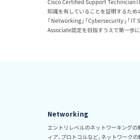
Cisco Certified Support
知識を有していることを証明するため
「Networking」「Cybersecurity」
Associate認定を目指すうえで第一
Networking
エントリレベルのネットワーキングの
ィア、プロトコルなど、ネットワーク