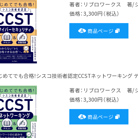
著者：リブロワークス 著/
価格：3,300円（税込）
商品ページ
じめてでも合格！シスコ技術者認定CCSTネットワーキング 
著者：リブロワークス 著/
価格：3,300円（税込）
商品ページ