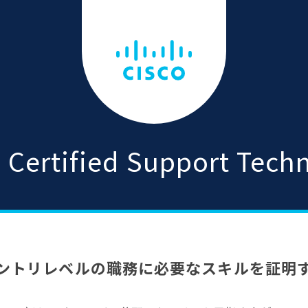
 Certified Support Tech
エントリレベルの職務に
必要なスキルを証明