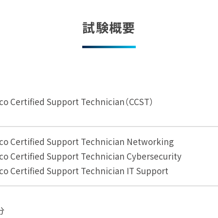
試験概要
co Certified Support Technician（CCST）
co Certified Support Technician Networking
co Certified Support Technician Cybersecurity
co Certified Support Technician IT Support
分