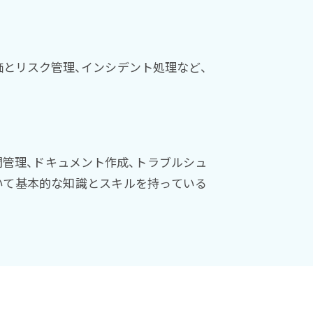
とリスク管理、インシデント処理など、
管理、ドキュメント作成、トラブルシュ
いて基本的な知識とスキルを持っている