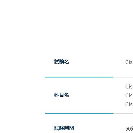
試験名
Cis
Cis
科目名
Cis
Cis
試験時間
50