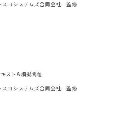
シスコシステムズ合同会社 監修
テキスト＆模擬問題
シスコシステムズ合同会社 監修