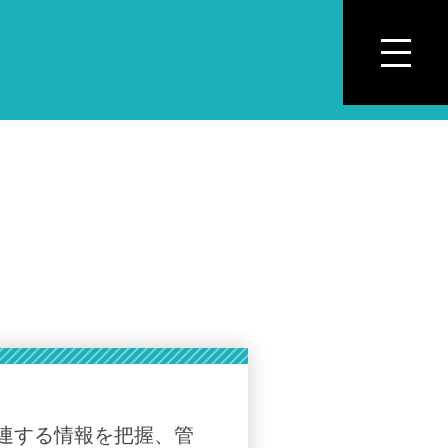
連する情報を把握、管