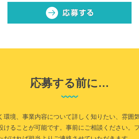
応募する前に…
く環境、事業内容について詳しく知りたい、雰囲
設けることが可能です。事前にご相談ください。
ただければ担当よりご連絡させていただきます。