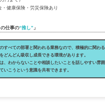
金・健康保険・労災保険あり
この仕事の
“推し”
」
のすべての部署と関われる業務なので、積極的に関わる
をどんどん吸収し成長できる環境があります。
は、わからないことや相談したいことを話しやすい雰囲
ていこうという意識を共有できます。