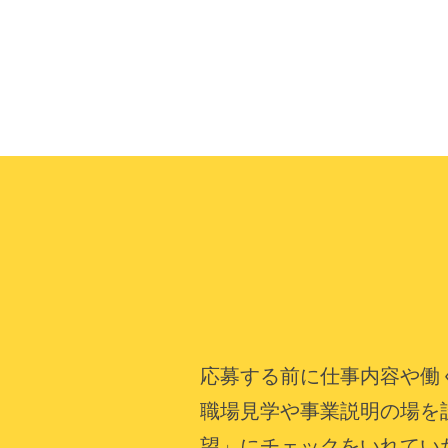
応募する前に仕事内容や働
職場見学や事業説明の場を
望」にチェックをいれてい