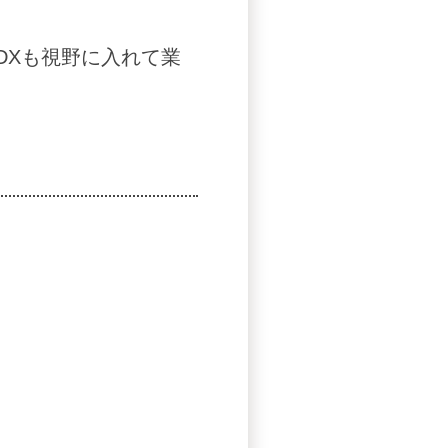
DXも視野に入れて業