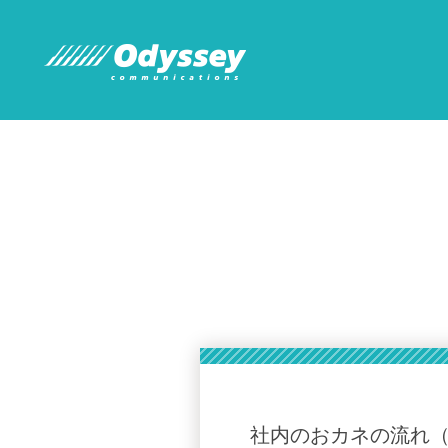
社内のおカネの流れ