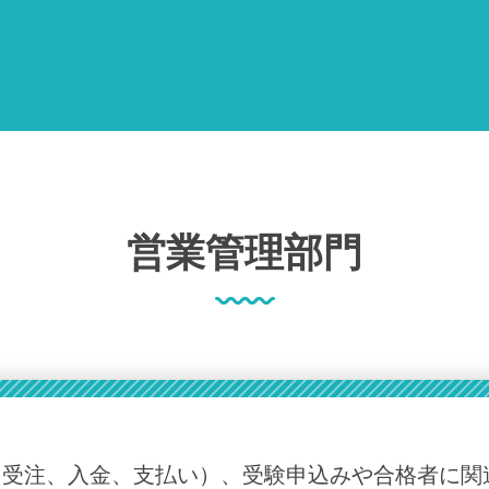
営業管理部門
（受注、入金、支払い）、受験申込みや合格者に関