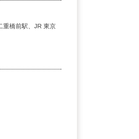
重橋前駅、JR 東京