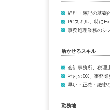
経理・簿記の基礎
PCスキル、特にEx
事務処理業務のシ
活かせるスキル
会計事務所、税理
社内のDX、事務
早い・正確・緻密
勤務地