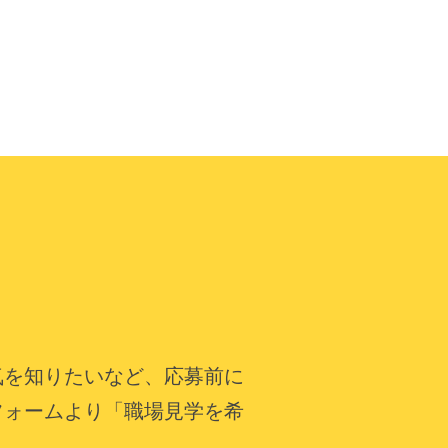
気を知りたいなど、応募前に
フォームより「職場見学を希