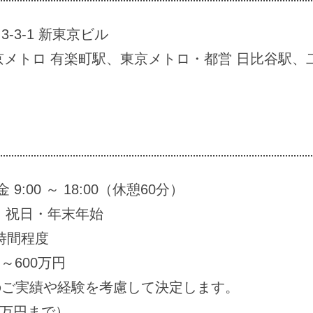
-3-1 新東京ビル
京メトロ 有楽町駅、東京メトロ・都営 日比谷駅、二
9:00 ～ 18:00（休憩60分）
・祝日・年末年始
時間程度
～600万円
のご実績や経験を考慮して決定します。
5万円まで）