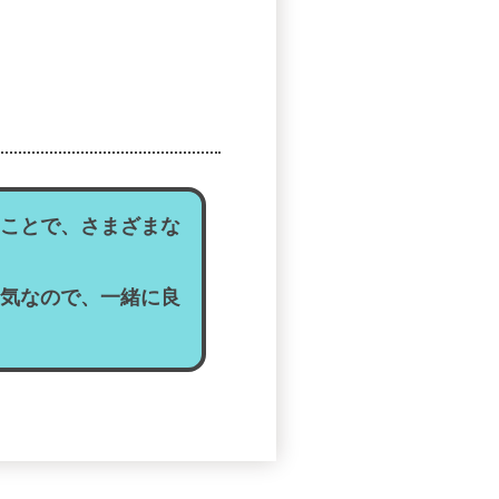
ことで、さまざまな
気なので、一緒に良