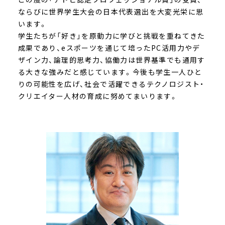
ならびに世界学生大会の日本代表選出を大変光栄に思
います。
学生たちが「好き」を原動力に学びと挑戦を重ねてきた
成果であり、eスポーツを通じて培ったPC活用力やデ
ザイン力、論理的思考力、協働力は世界基準でも通用す
る大きな強みだと感じています。今後も学生一人ひと
りの可能性を広げ、社会で活躍できるテクノロジスト・
クリエイター人材の育成に努めてまいります。