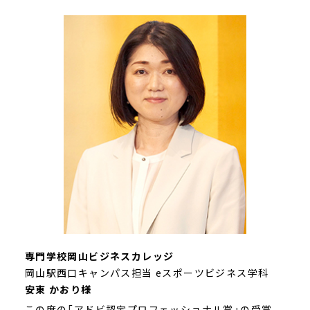
専門学校岡山ビジネスカレッジ
岡山駅西口キャンパス担当
eスポーツビジネス学科
安東 かおり様
この度の「アドビ認定プロフェッショナル賞」の受賞、