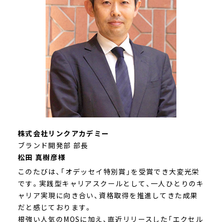
株式会社リンクアカデミー
ブランド開発部
部長
松田 真樹彦様
このたびは、「オデッセイ特別賞」を受賞でき大変光栄
です。実践型キャリアスクールとして、一人ひとりのキ
ャリア実現に向き合い、資格取得を推進してきた成果
だと感じております。
根強い人気のMOSに加え、直近リリースした「エクセル