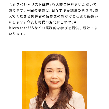
会計スペシャリスト講座」も大変ご好評をいただいて
おります。今回の受賞は、日々学ぶ受講生の皆さま、支
えてくださる関係者の皆さまのおかげと心より感謝い
たします。今後も時代の変化に合わせ、AI・
Microsoft365などの実践的な学びを提供し続けてま
いります。