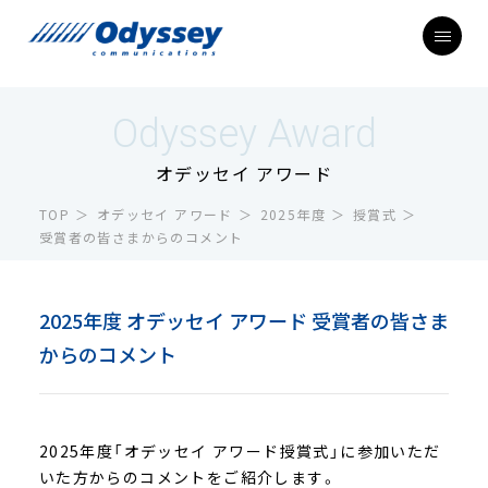
Odyssey Award
オデッセイ アワード
TOP
オデッセイ アワード
2025年度
授賞式
受賞者の皆さまからのコメント
2025年度 オデッセイ アワード 受賞者の皆さま
からのコメント
2025年度「オデッセイ アワード授賞式」に参加いただ
いた方からのコメントをご紹介します。