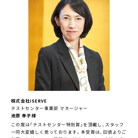
株式会社iSERVE
テストセンター事業部
マネージャー
池原 孝子様
この度は「テストセンター特別賞」を頂戴し、スタッフ
一同大変嬉しく思っております。本受賞は、日頃よりご