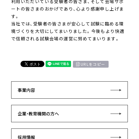
利用いただいている受験者の皆さま、そして会場サポ
ートの皆さまのおかげであり、心より感謝申し上げま
す。
当社では、受験者の皆さまが安心して試験に臨める環
境づくりを大切にしてまいりました。今後もより快適
で信頼される試験会場の運営に努めてまいります。
URLをコピー
事業内容
企業・教育機関の方へ
採用情報