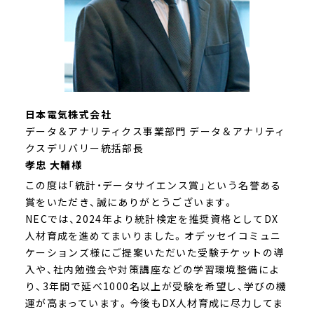
日本電気株式会社
データ＆アナリティクス事業部門
データ＆アナリティ
クスデリバリー統括部長
孝忠 大輔様
この度は「統計・データサイエンス賞」という名誉ある
賞をいただき、誠にありがとうございます。
NECでは、2024年より統計検定を推奨資格としてDX
人材育成を進めてまいりました。オデッセイコミュニ
ケーションズ様にご提案いただいた受験チケットの導
入や、社内勉強会や対策講座などの学習環境整備によ
り、3年間で延べ1000名以上が受験を希望し、学びの機
運が高まっています。今後もDX人材育成に尽力してま