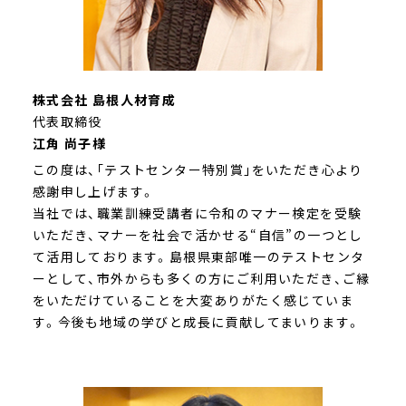
株式会社 島根人材育成
代表取締役
江角 尚子様
この度は、｢テストセンター特別賞｣をいただき心より
感謝申し上げます。
当社では、職業訓練受講者に令和のマナー検定を受験
いただき、マナーを社会で活かせる“自信”の一つとし
て活用しております。島根県東部唯一のテストセンタ
ーとして、市外からも多くの方にご利用いただき、ご縁
をいただけていることを大変ありがたく感じていま
す。今後も地域の学びと成長に貢献してまいります。