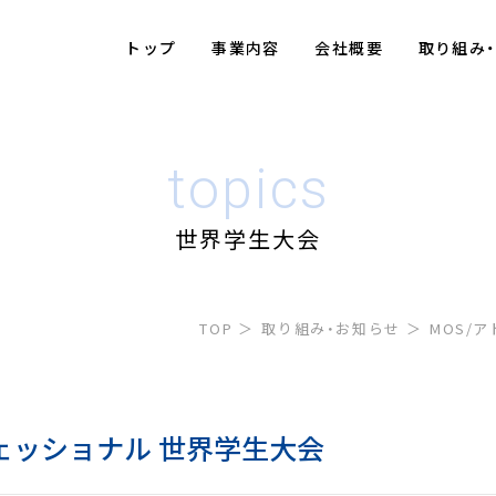
トップ
事業内容
会社概要
取り組み
topics
世界学生大会
TOP
取り組み・お知らせ
MOS/
ェッショナル 世界学生大会