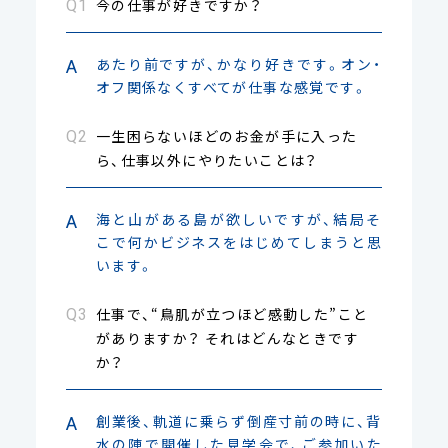
今の仕事が好きですか？
あたり前ですが、かなり好きです。オン・
オフ関係なくすべてが仕事な感覚です。
一生困らないほどのお金が手に入った
ら、仕事以外にやりたいことは？
海と山がある島が欲しいですが、結局そ
こで何かビジネスをはじめてしまうと思
います。
仕事で、“鳥肌が立つほど感動した”こと
がありますか？ それはどんなときです
か？
創業後、軌道に乗らず倒産寸前の時に、背
水の陣で開催した見学会で、ご参加いた