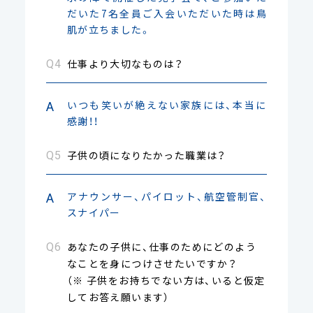
だいた7名全員ご入会いただいた時は鳥
肌が立ちました。
仕事より大切なものは？
いつも笑いが絶えない家族には、本当に
感謝！！
子供の頃になりたかった職業は？
アナウンサー、パイロット、航空管制官、
スナイパー
あなたの子供に、仕事のためにどのよう
なことを身につけさせたいですか？
（※ 子供をお持ちでない方は、いると仮定
してお答え願います）