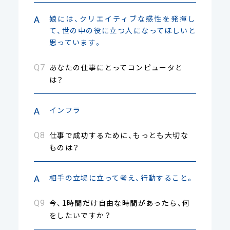
娘には、クリエイティブな感性を発揮し
て、世の中の役に立つ人になってほしいと
思っています。
あなたの仕事にとってコンピュータと
は？
インフラ
仕事で成功するために、もっとも大切な
ものは？
相手の立場に立って考え、行動すること。
今、1時間だけ自由な時間があったら、何
をしたいですか？