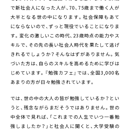
で新社会人になった人が、70、75歳まで働く人が
大半となる世の中になります。社会保障もあて
にならないので、ずっと現役でいることになりま
す。変化の激しいこの時代、23歳時点の能力やス
キルで、その先の長い社会人時代を果たして逃げ
きれるでしょうか？そんなはずがありません。気
づいた方は、自らのスキルを高めるために学びは
じめています。『勉強カフェ』では、全国3,000名
あまりの方が日々勉強されています。
では、世の中の大人の皆が勉強しているか？とい
うと、残念ながらまだそうではありません。世の
中全体で見れば、「これまでの人生でいつ一番勉
強しましたか？」と社会人に聞くと、大学受験の