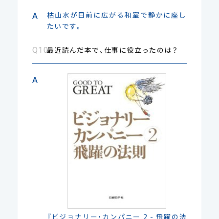
枯山水が目前に広がる和室で静かに座し
たいです。
最近読んだ本で、仕事に役立ったのは？
『ビジョナリー・カンパニー 2 - 飛躍の法