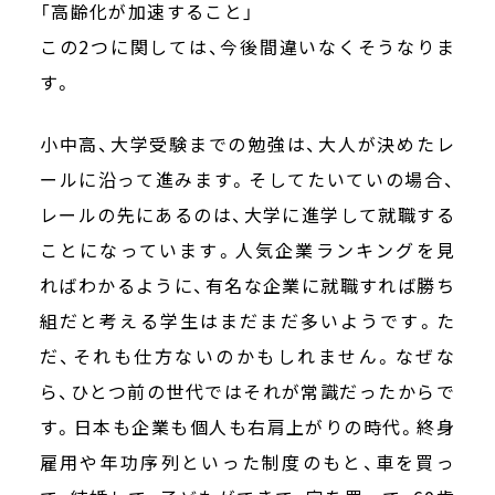
「高齢化が加速すること」
この2つに関しては、今後間違いなくそうなりま
す。
小中高、大学受験までの勉強は、大人が決めたレ
ールに沿って進みます。そしてたいていの場合、
レールの先にあるのは、大学に進学して就職する
ことになっています。人気企業ランキングを見
ればわかるように、有名な企業に就職すれば勝ち
組だと考える学生はまだまだ多いようです。た
だ、それも仕方ないのかもしれません。なぜな
ら、ひとつ前の世代ではそれが常識だったからで
す。日本も企業も個人も右肩上がりの時代。終身
雇用や年功序列といった制度のもと、車を買っ