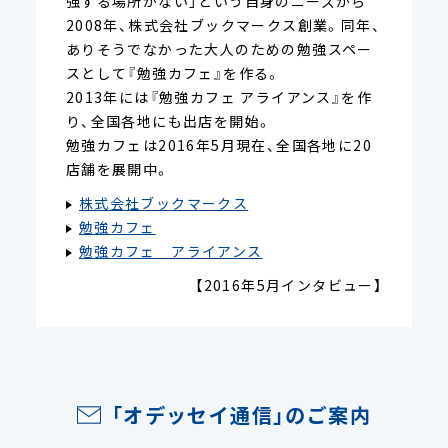
強する場所がない」という自身のニーズから
2008年、株式会社ブックマークス創業。同年、
ありそうでなかった大人のための勉強スペー
スとして『勉強カフェ』を作る。
2013年には『勉強カフェ アライアンス』を作
り、全国各地にも出店を開始。
勉強カフェは2016年5月現在、全国各地に20
店舗を展開中。
株式会社ブックマークス
勉強カフェ
勉強カフェ アライアンス
【2016年5月インタビュー】
「オデッセイ通信」のご案内