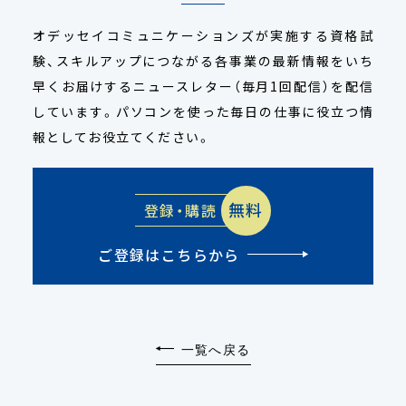
オデッセイコミュニケーションズが実施する資格試
験、スキルアップにつながる各事業の最新情報をいち
早くお届けするニュースレター（毎月1回配信）を配信
しています。パソコンを使った毎日の仕事に役立つ情
報としてお役立てください。
無料
登録・購読
ご登録はこちらから
一覧へ戻る