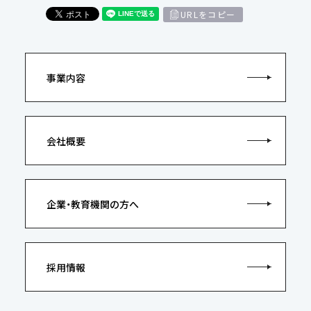
URLをコピー
事業内容
会社概要
企業・教育機関の方へ
採用情報