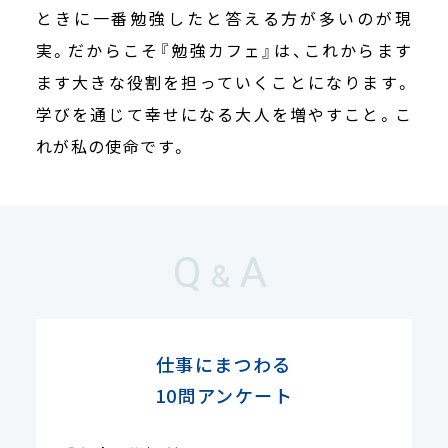
ときに一番勉強したと答える方が多いのが現
実。だからこそ『勉強カフェ』は、これからます
ます大きな役割を担っていくことになります。
学びを通じて幸せになる大人を増やすこと。こ
れが私の使命です。
Q
A
&
仕事にまつわる
10問アンケート