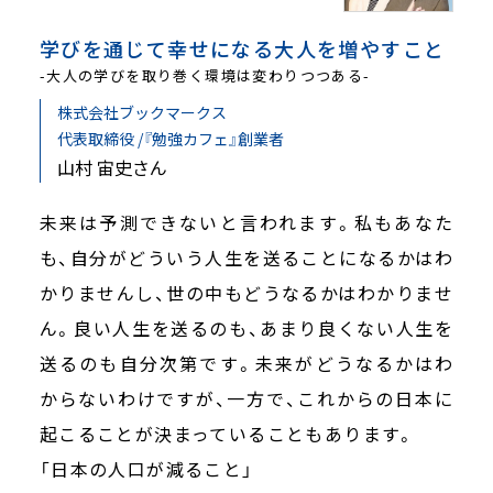
学びを通じて幸せになる大人を増やすこと
-大人の学びを取り巻く環境は変わりつつある-
株式会社ブックマークス
代表取締役 /『勉強カフェ』創業者
山村 宙史さん
未来は予測できないと言われます。私もあなた
も、自分がどういう人生を送ることになるかはわ
かりませんし、世の中もどうなるかはわかりませ
ん。良い人生を送るのも、あまり良くない人生を
送るのも自分次第です。未来がどうなるかはわ
からないわけですが、一方で、これからの日本に
起こることが決まっていることもあります。
「日本の人口が減ること」