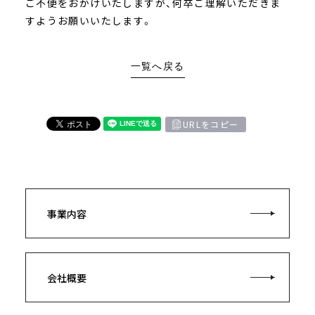
ご不便をおかけいたしますが、何卒ご理解いただきま
すようお願いいたします。
一覧へ戻る
URLをコピー
事業内容
会社概要