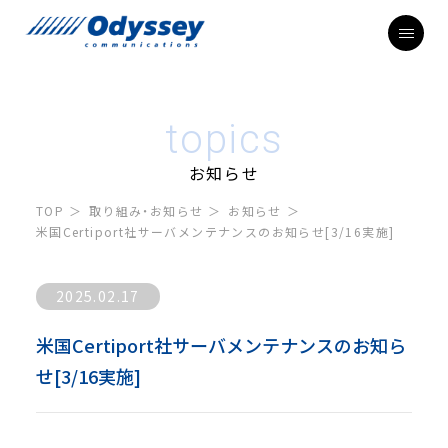
topics
お知らせ
TOP
取り組み・お知らせ
お知らせ
米国Certiport社サーバメンテナンスのお知らせ[3/16実施]
2025.02.17
米国Certiport社サーバメンテナンスのお知ら
せ[3/16実施]