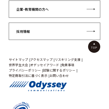
企業・教育機関の方へ
採用情報
TOP
サイトマップ
アクセスマップ
リスキリング支援
世界学生大会
オデッセイアワード
免責事項
プライバシーポリシー
試験に関するポリシー
特定商取引法に基づく表示
お問い合わせ