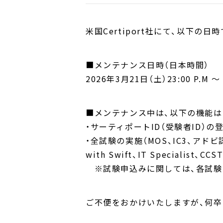
米国Certiport社にて、以下
■メンテナンス日時（日本時間）
2026年3月21日（土）23:00 P.M ～
■メンテナンス中は、以下の機能は
・サーティポートID（受験者ID）
・全試験の実施（MOS、IC3、アドビ認定プロ
with Swift、IT Specialist、CC
※試験申込みに関しては、各試験
ご不便をおかけいたしますが、何