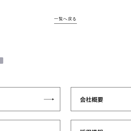
一覧へ戻る
ー
会社概要