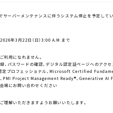
の日時でサーバーメンテナンスに伴うシステム停止を予定して
 2026年3月22日（日）3:00 A.M まで
ご利用になれません。
の登録、パスワードの確認、デジタル認定証ページへのアク
フェッショナル、Microsoft Certified Fundamenta
ST、PMI Project Management Ready®、Generative 
会場にお問い合わせください
卒ご理解いただきますようお願いいたします。