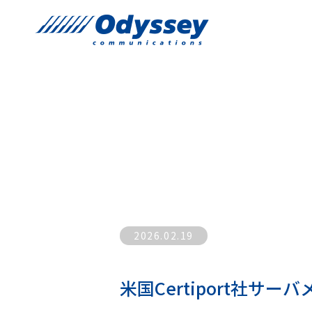
2026.02.19
米国Certiport社サー