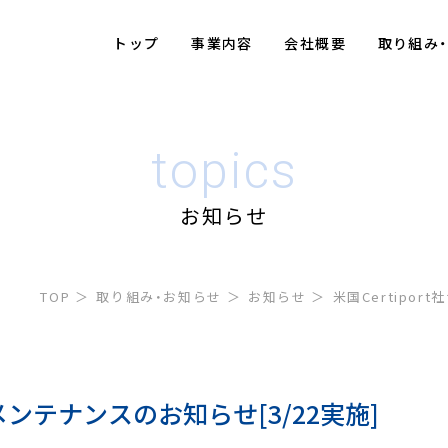
トップ
事業内容
会社概要
取り組み
topics
お知らせ
TOP
取り組み・お知らせ
お知らせ
米国Certipor
バメンテナンスのお知らせ[3/22実施]