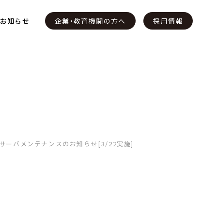
・お知らせ
企業・教育機関の方へ
採用情報
t社サーバメンテナンスのお知らせ[3/22実施]