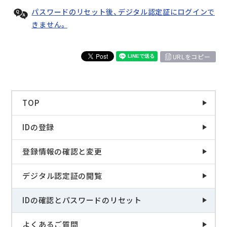
パスワードのリセット後、デジタル認定証にログインで
きません。
URLをコピー
TOP
IDの登録
登録情報の確認と変更
デジタル認定証の閲覧
IDの確認とパスワードのリセット
よくあるご質問