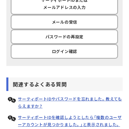
メールアドレスの
入力
名
メールの受信
い
パスワードの再設定
ログイン確認
関連するよくある質問
サーティポートIDやパスワードを忘れました。教えても
らえますか？
サーティポートIDを確認しようとしたら「複数のユーザ
ーアカウントが見つかりました。」と表示されました。