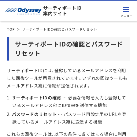
サーティポートID
案内サイト
TOP
サーティポートIDの確認とパスワードリセット
サーティポートIDの確認とパスワード
リセット
サーティポートIDには、登録しているメールアドレスを利用
した回復ツールが用意されています。いずれの回復ツールも
メールアドレス宛に情報が送信されます。
サーティポートIDの確認
… 必要な情報を入力し登録して
いるメールアドレス宛にID情報を送信する機能
パスワードのリセット
… パスワード再設定用のURLを登
録しているメールアドレス宛に送信する機能
これらの回復ツールは、以下の条件に当てはまる場合に利用