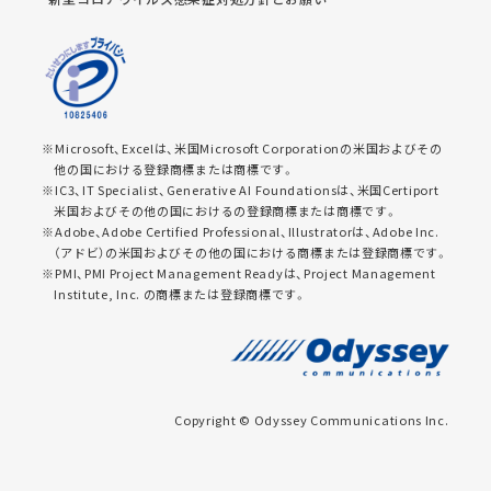
※Microsoft、Excelは、米国Microsoft Corporationの米国およびその
他の国における登録商標または商標です。
※IC3、IT Specialist、Generative AI Foundationsは、米国Certiport
米国およびその他の国におけるの登録商標または商標です。
※Adobe、Adobe Certified Professional、Illustratorは、Adobe Inc.
（アドビ）の米国およびその他の国における商標または登録商標です。
※PMI、PMI Project Management Readyは、Project Management
Institute, Inc. の商標または登録商標です。
Copyright © Odyssey Communications Inc.