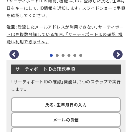
「サーティポートIDの確認」機能は、IDに登録した氏名、生年月
日をキーにして、ID情報を通知します。スライドショーで手順
を確認してください。
注意：
登録したメールアドレスが利用できない、サーティポー
トIDを複数登録している場合、「サーティポートIDの確認」機
能は利用できません。
サーティポートIDの確認手順
「サーティポートIDの確認」機能は、3つのステップで実行
します。
氏名、生年月日の入力
メールの受信