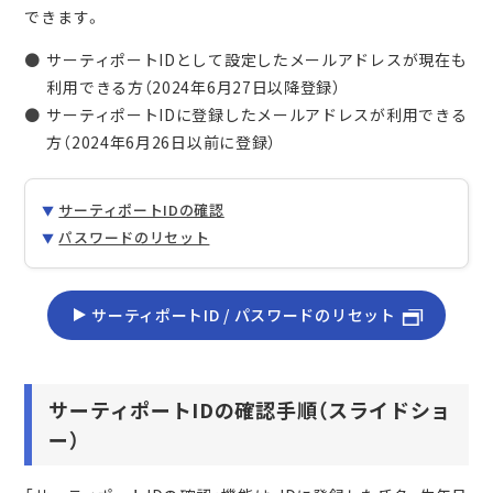
できます。
サーティポートIDとして設定したメールアドレスが現在も
利用できる方（2024年6月27日以降登録）
サーティポートIDに登録したメールアドレスが利用できる
方（2024年6月26日以前に登録）
サーティポートIDの確認
パスワードのリセット
サーティポートID / パスワードのリセット
サーティポートIDの確認手順（スライドショ
ー）