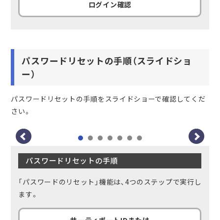
ログイン確認
パスワードリセットの手順（スライドショ
ワ
ー）
パスワードリセットの手順をスライドショーで確認してくだ
さい。
パスワードリセットの手順
「パスワードのリセット」機能は、4つのステップで実行し
ます。
サーティポートID
または