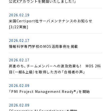
公式Xアカウントを開設いたしました！」
2026.02.19
米国Certiport社サーバメンテナンスのお知らせ
[3/22実施]
2026.02.17
情報科学専門学校のMOS活用事例を掲載
2026.02.17
昇進のち、チームメンバーへの波及効果も！ MOS 2科
目（一般&上級）を取得した方の「合格者の声」
2026.02.09
「PMI Project Management Ready®」を開始
2026.02.09