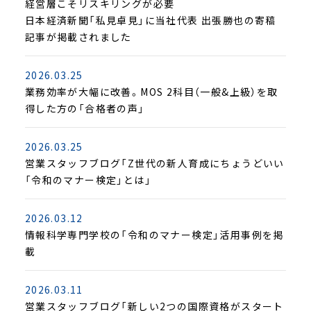
経営層こそリスキリングが必要
日本経済新聞「私見卓見」に当社代表 出張勝也の寄稿
記事が掲載されました
2026.03.25
業務効率が大幅に改善。MOS 2科目（一般&上級）を取
得した方の「合格者の声」
2026.03.25
営業スタッフブログ「Z世代の新人育成にちょうどいい
「令和のマナー検定」とは」
2026.03.12
情報科学専門学校の「令和のマナー検定」活用事例を掲
載
2026.03.11
営業スタッフブログ「新しい2つの国際資格がスタート