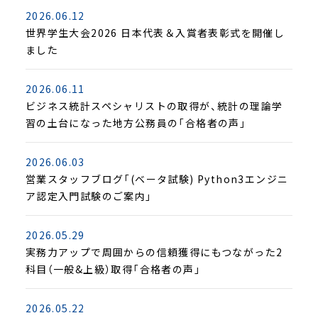
2026.06.12
世界学生大会2026 日本代表＆入賞者表彰式を開催し
ました
2026.06.11
ビジネス統計スペシャリストの取得が、統計の理論学
習の土台になった地方公務員の「合格者の声」
2026.06.03
営業スタッフブログ「(ベータ試験) Python3エンジニ
ア認定入門試験のご案内」
2026.05.29
実務力アップで周囲からの信頼獲得にもつながった2
科目（一般&上級）取得「合格者の声」
2026.05.22