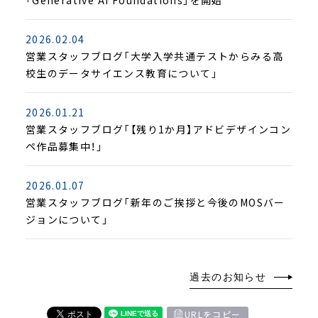
「Generative AI Foundations」を開始
2026.02.04
営業スタッフブログ「大学入学共通テストからみる高
校生のデータサイエンス教育について」
2026.01.21
営業スタッフブログ「【残り1か月】アドビデザインコン
ペ作品募集中！」
2026.01.07
営業スタッフブログ「新年のご挨拶と今後のMOSバー
ジョンについて」
過去のお知らせ
URLをコピー