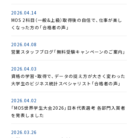
2026.04.14
MOS 2科目（一般&上級）取得後の自信で、仕事が楽し
くなった方の「合格者の声」
2026.04.08
営業スタッフブログ「無料受験キャンペーンのご案内」
2026.04.03
資格の学習・取得で、データの捉え方が大きく変わった
大学生のビジネス統計スペシャリスト「合格者の声」
2026.04.02
「MOS世界学生大会2026」日本代表選考 各部門入賞者
を発表しました
2026.03.26