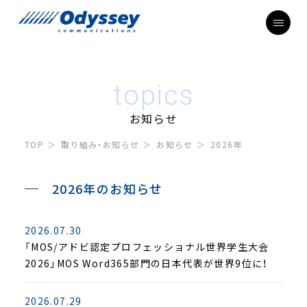
topics
お知らせ
TOP
取り組み・お知らせ
お知らせ
2026年
2026年のお知らせ
2026.07.30
「MOS/アドビ認定プロフェッショナル世界学生大会
2026」MOS Word365部門の日本代表が世界9位に！
2026.07.29