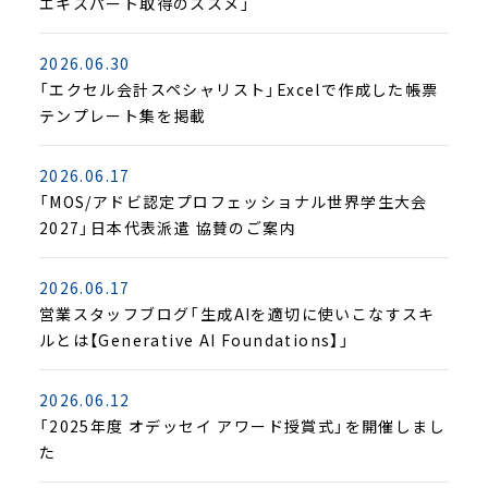
エキスパート取得のススメ」
2026.06.30
「エクセル会計スペシャリスト」Excelで作成した帳票
テンプレート集を掲載
2026.06.17
「MOS/アドビ認定プロフェッショナル世界学生大会
2027」日本代表派遣 協賛のご案内
2026.06.17
営業スタッフブログ「生成AIを適切に使いこなすスキ
ルとは【Generative AI Foundations】」
2026.06.12
「2025年度 オデッセイ アワード授賞式」を開催しまし
た