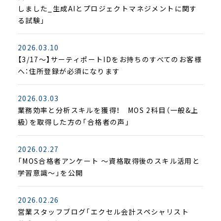
しました_生成AIとプロジェクトマネジメントに関す
る試験」
2026.03.10
【3/17～】サーティポートIDをお持ちのすべてのお客様
へ：住所登録が必須になります
2026.03.03
業務効率と分析スキルを獲得！ MOS 2科目（一般&上
級）を取得した方の「合格者の声」
2026.02.27
「MOS合格者アンケート ～資格取得後のスキル活用と
学習意識～」を公開
2026.02.26
営業スタッフブログ「エクセル会計スペシャリスト