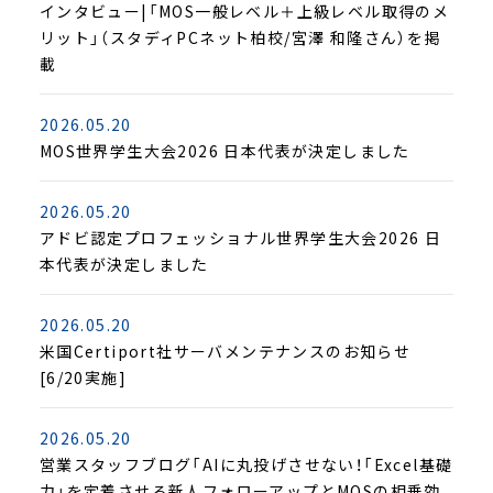
インタビュー|「MOS一般レベル＋上級レベル取得のメ
リット」（スタディPCネット柏校/宮澤 和隆さん）を掲
載
2026.05.20
MOS世界学生大会2026 日本代表が決定しました
2026.05.20
アドビ認定プロフェッショナル世界学生大会2026 日
本代表が決定しました
2026.05.20
米国Certiport社サーバメンテナンスのお知らせ
[6/20実施]
2026.05.20
営業スタッフブログ「AIに丸投げさせない！「Excel基礎
力」を定着させる新人フォローアップとMOSの相乗効