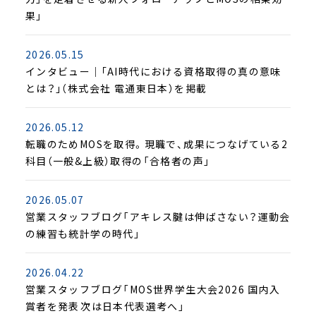
果」
2026.05.15
インタビュー｜｢AI時代における資格取得の真の意味
とは？｣（株式会社 電通東日本）を掲載
2026.05.12
転職のためMOSを取得。現職で、成果につなげている2
科目（一般&上級）取得の「合格者の声」
2026.05.07
営業スタッフブログ「アキレス腱は伸ばさない？運動会
の練習も統計学の時代」
2026.04.22
営業スタッフブログ「MOS世界学生大会2026 国内入
賞者を発表――次は日本代表選考へ」