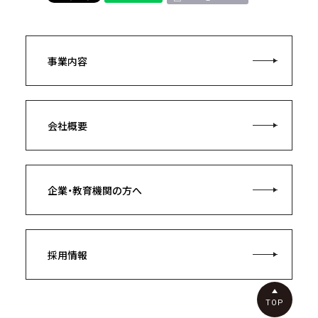
事業内容
会社概要
企業・教育機関の方へ
採用情報
TOP